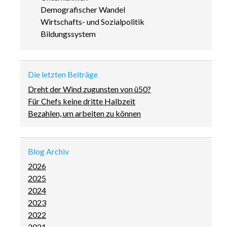
überspringen
Demografischer Wandel
Wirtschafts- und Sozialpolitik
Bildungssystem
Die letzten Beiträge
Dreht der Wind zugunsten von ü50?
Für Chefs keine dritte Halbzeit
Bezahlen, um arbeiten zu können
Blog Archiv
2026
2025
2024
2023
2022
2021