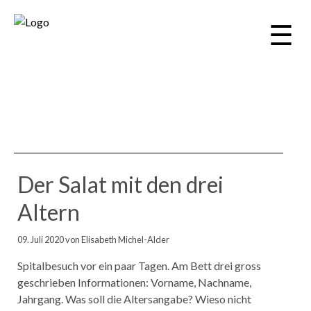
☰
Der Salat mit den drei
Altern
09. Juli 2020
von Elisabeth Michel-Alder
Spitalbesuch vor ein paar Tagen. Am Bett drei gross
geschrieben Informationen: Vorname, Nachname,
Jahrgang. Was soll die Altersangabe? Wieso nicht