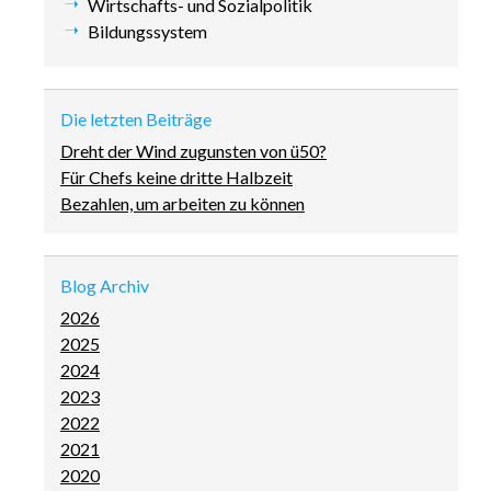
Wirtschafts- und Sozialpolitik
Bildungssystem
Die letzten Beiträge
Dreht der Wind zugunsten von ü50?
Für Chefs keine dritte Halbzeit
Bezahlen, um arbeiten zu können
Blog Archiv
2026
2025
2024
2023
2022
2021
2020