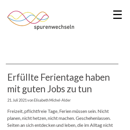
☰
Erfüllte Ferientage haben
mit guten Jobs zu tun
21. Juli 2021
von Elisabeth Michel-Alder
Freizeit, pflichtfreie Tage, Ferien müssen sein. Nicht
planen, nicht hetzen, nicht machen. Geschehenlassen.
Seiten an sich entdecken und leben, die im Alltag nicht