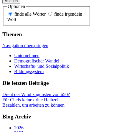
Suchen
Optionen
finde alle Wörter
finde irgendein
Wort
Themen
Navigation überspringen
Unternehmen
Demografischer Wandel
Wirtschafts- und Sozialpolitik
Bildungssystem
Die letzten Beiträge
Dreht der Wind zugunsten von ü50?
Für Chefs keine dritte Halbzeit
Bezahlen, um arbeiten zu können
Blog Archiv
2026