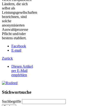
Ländern, die sich
selbst als
Leistungsgesellschaften
bezeichnen, sind
solche
anonymisierten
Auswahlprozesse
Pflicht und/oder
bestens etabliert.
Facebook
E-mail
Zurück
Diesen Artikel
per E-Mail
empfehlen
Stichwortsuche
Suchbegriffe