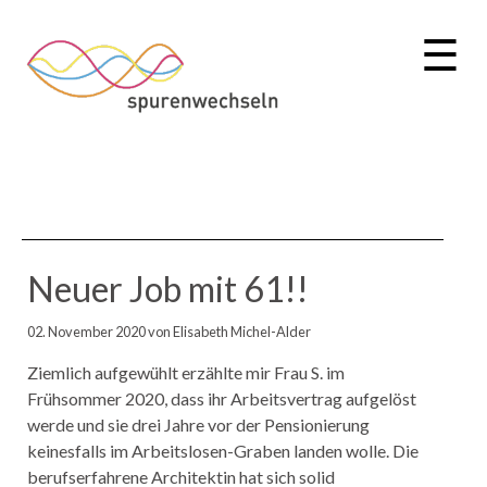
☰
Neuer Job mit 61!!
02. November 2020
von Elisabeth Michel-Alder
Ziemlich aufgewühlt erzählte mir Frau S. im
Frühsommer 2020, dass ihr Arbeitsvertrag aufgelöst
werde und sie drei Jahre vor der Pensionierung
keinesfalls im Arbeitslosen-Graben landen wolle. Die
berufserfahrene Architektin hat sich solid