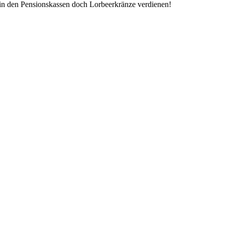
in den Pensionskassen doch Lorbeerkränze verdienen!